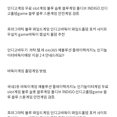
인디고게임 무료 slot게임 불루 슬롯 블루게임 몰디브 INDIGO.인디
고홀덤game 블루 블루 스톤게임 안전게임 검증.
프라그마틱 불루 와일드게임 인디고바둑이 와일드홀덤 포커 사이트
무설치 game바둑이 웹설치 홀덤 추천
인디고바두기 카턱.텔.레 oio365 에볼루션 플레이텍카지노 인기놀
이터바둑이매장 지원 2 4 안내드려요!!
바둑이게임 홀덤게임 방법.
국내1등 바둑이게임 에볼루션 플레이텍카지노 인기놀이터게임 무료
slot게임 불루 슬롯 블루게임 몰디브 INDIGO.인디고홀덤game 블
루 블루 스톤게임 안전게임 검증.
프라그마틱 불루 와일드게임 인디고바둑이 와일드홀덤 포커 사이트