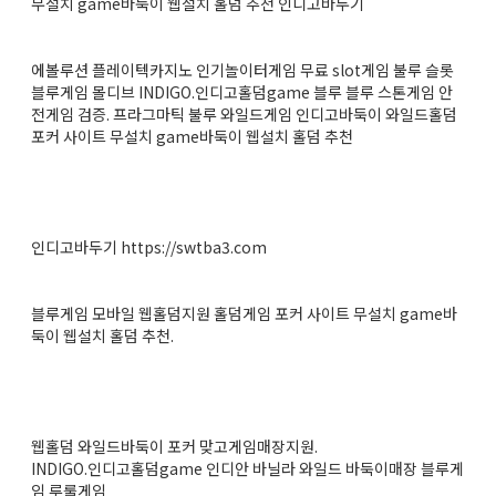
무설치 game바둑이 웹설치 홀덤 추천 인디고바두기
에볼루션 플레이텍카지노 인기놀이터게임 무료 slot게임 불루 슬롯
블루게임 몰디브 INDIGO.인디고홀덤game 블루 블루 스톤게임 안
전게임 검증. 프라그마틱 불루 와일드게임 인디고바둑이 와일드홀덤
포커 사이트 무설치 game바둑이 웹설치 홀덤 추천
인디고바두기 https://swtba3.com
블루게임 모바일 웹홀덤지원 홀덤게임 포커 사이트 무설치 game바
둑이 웹설치 홀덤 추천.
웹홀덤 와일드바둑이 포커 맞고게임매장지원.
INDIGO.인디고홀덤game 인디안 바닐라 와일드 바둑이매장 블루게
임 루룰게임