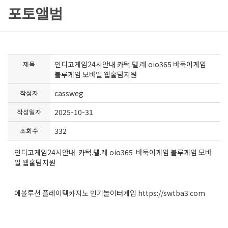
포토앨범
인디고게임24시안내 카턱.텔.레 oio365 바둑이게임
제목
블루게임 모바일 웹홀덤지원
cassweg
작성자
2025-10-31
작성일자
332
조회수
인디고게임24시안내 카턱.텔.레 oio365 바둑이게임 블루게임 모바
일 웹홀덤지원
에볼루션 플레이텍카지노 인기놀이터게임 https://swtba3.com