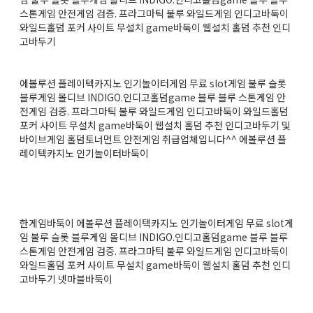
스톤게임 안전게임 검증. 프라그마틱 불루 와일드게임 인디고바둑이
와일드홀덤 포커 사이트 무설치 game바둑이 웹설치 홀덤 추천 인디
고바두기
에볼루션 플레이텍카지노 인기놀이터게임 무료 slot게임 불루 슬롯
블루게임 몰디브 INDIGO.인디고홀덤game 블루 블루 스톤게임 안
전게임 검증. 프라그마틱 불루 와일드게임 인디고바둑이 와일드홀덤
포커 사이트 무설치 game바둑이 웹설치 홀덤 추천 인디고바두기 및
바이브게임 홀덤토너먼트 안전게임 취급업체입니다^^ 에볼루션 플
레이텍카지노 인기놀이터바둑이
한게임바둑이 에볼루션 플레이텍카지노 인기놀이터게임 무료 slot게
임 불루 슬롯 블루게임 몰디브 INDIGO.인디고홀덤game 블루 블루
스톤게임 안전게임 검증. 프라그마틱 불루 와일드게임 인디고바둑이
와일드홀덤 포커 사이트 무설치 game바둑이 웹설치 홀덤 추천 인디
고바두기 넷마블바둑이