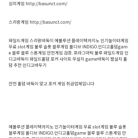
심의게임 http://basunct.com/
스리랑게임 http://basunct.com/
와일드게임 스리랑바둑이 에볼루션 플레이텍카지노 인기놀이터게임
무료 slot게임 불루 슬롯 블루게임 몰디브 INDIGO.인디고홀덤gam
e 블루 블루 스톤게임 안전게임 검증. 프라그마틱 불루 와일드게임 인
디고바둑이 와일드홀덤 포커 사이트 무설치 game바둑이 웹설치 홀
덤 추천 인디고바두기
안전 홀덤 바둑이 맞고 포커 게임 취급업체입니다
에볼루션 플레이텍카지노 인기놀이터게임 무료 slot게임 불루 슬롯
블루게임 몰디브 INDIGO.인디고홀덤game 블루 블루 스톤게임 안