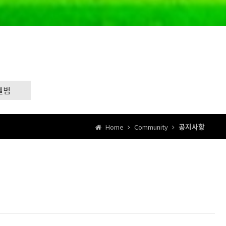
앨범
공지사항
Home
Community