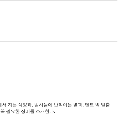
,
,
에서 지는 석양과
밤하늘에 반짝이는 별과
텐트 밖 일출
.
 꼭 필요한 장비를 소개한다