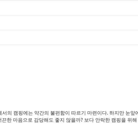
.
에서의 캠핑에는 약간의 불편함이 따르기 마련이다
하지만 눈앞
?
 너끈한 마음으로 감당해도 좋지 않을까
보다 안락한 캠핑을 위해