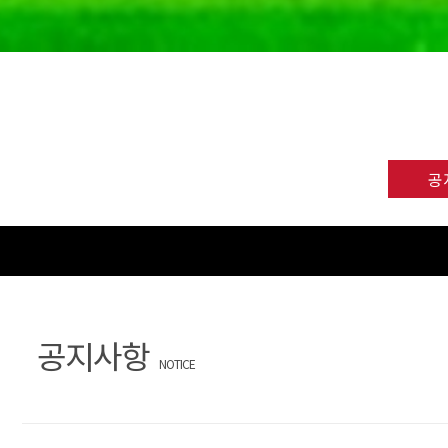
공
공지사항
NOTICE