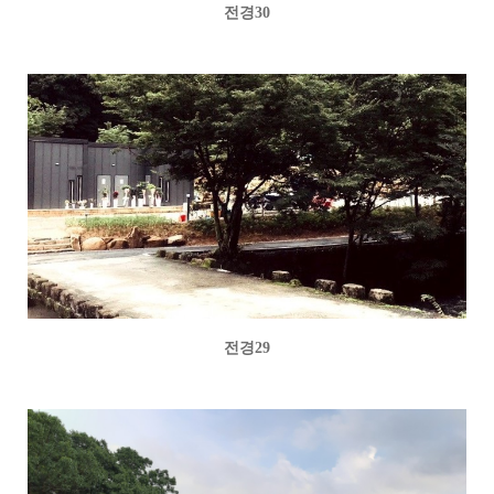
전경30
전경29