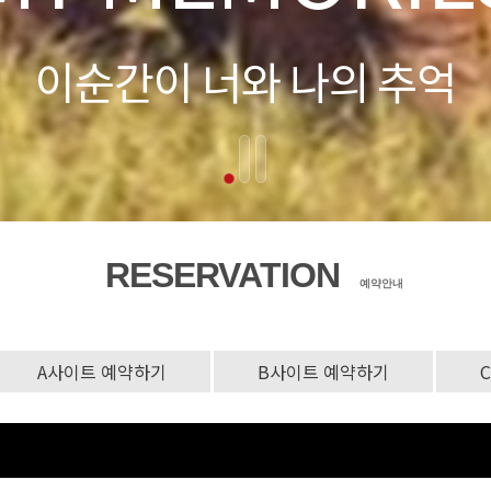
RESERVATION
예약안내
A사이트 예약하기
B사이트 예약하기