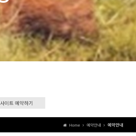
C사이트 예약하기
예약안내
Home
예약안내