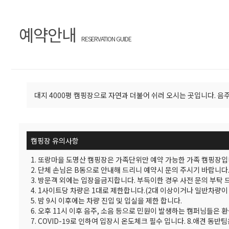
예약안내
RESERVATION GUIDE
대지 4000평 캠핑장으로 자연과 더불어 쉬러 오시는 곳입니다. 음
캠핑장 유의사항
1. 또랑마을 도명산 캠핑장은 가족단위만 예약 가능한 가족 캠핑장입
2. 단체 손님은 B동으로 안내해 드리니 예약시 문의 주시기 바랍니다
3. 방문객 외에는 입장을금지합니다. 부득이한 경우 사전 문의 부탁 
4. 1사이트당 차량은 1대로 제한합니다.(2대 이상이거나 일반차량이
5. 밤 9시 이후에는 차량 진입 및 입실을 제한 합니다.
6. 오후 11시 이후 음주, 소음 등으로 민원이 발생하는 캠퍼님들은 
7. COVID-19로 인하여 입장시 온도체크 필수 입니다. 8.애견 동