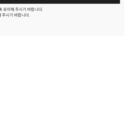
록 유의해 주시기 바랍니다.
여 주시기 바랍니다.