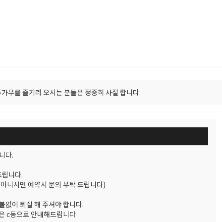
주가무를 즐기러 오시는 분들은 정중히 사절 합니다.
니다.
.
드립니다.
 아니시면 예약시 문의 부탁 드립니다)
환불없이 퇴실 해 주셔야 합니다.
반팀은 c동으로 안내해드립니다