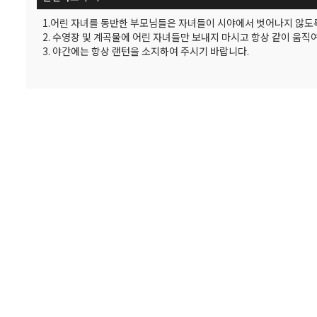
1.어린 자녀를 동반한 부모님들은 자녀들이 시야에서 벗어나지 않도
2. 수영장 및 계곡물에 어린 자녀들만 보내지 마시고 항상 같이 움직
3. 야간에는 항상 랜턴을 소지하여 주시기 바랍니다.